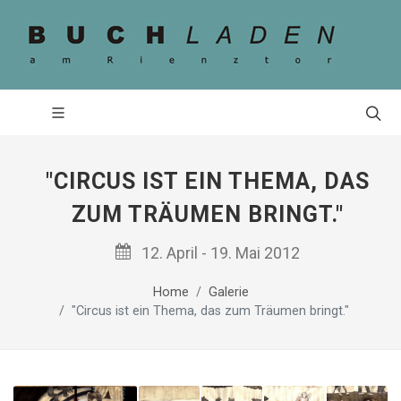
"CIRCUS IST EIN THEMA, DAS
ZUM TRÄUMEN BRINGT."
12. April - 19. Mai 2012
Home
Galerie
"Circus ist ein Thema, das zum Träumen bringt."