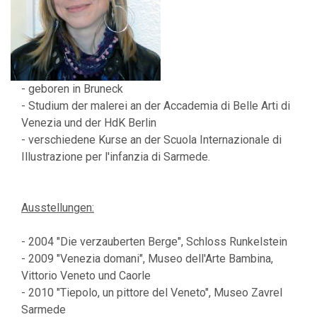
- geboren in Bruneck
- Studium der malerei an der Accademia di Belle Arti di
Venezia und der HdK Berlin
- verschiedene Kurse an der Scuola Internazionale di
Illustrazione per l'infanzia di Sarmede.
Ausstellungen:
- 2004 "Die verzauberten Berge", Schloss Runkelstein
- 2009 "Venezia domani", Museo dell'Arte Bambina,
Vittorio Veneto und Caorle
- 2010 "Tiepolo, un pittore del Veneto", Museo Zavrel
Sarmede