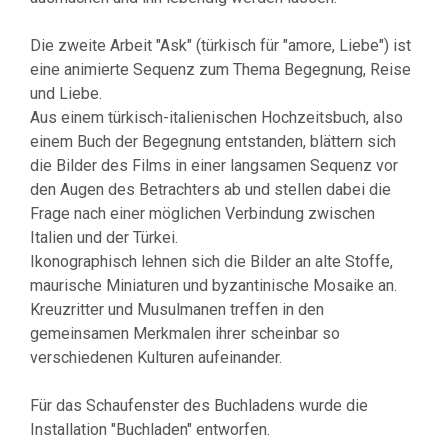
Die zweite Arbeit "Ask" (türkisch für "amore, Liebe") ist
eine animierte Sequenz zum Thema Begegnung, Reise
und Liebe.
Aus einem türkisch-italienischen Hochzeitsbuch, also
einem Buch der Begegnung entstanden, blättern sich
die Bilder des Films in einer langsamen Sequenz vor
den Augen des Betrachters ab und stellen dabei die
Frage nach einer möglichen Verbindung zwischen
Italien und der Türkei.
Ikonographisch lehnen sich die Bilder an alte Stoffe,
maurische Miniaturen und byzantinische Mosaike an.
Kreuzritter und Musulmanen treffen in den
gemeinsamen Merkmalen ihrer scheinbar so
verschiedenen Kulturen aufeinander.
Für das Schaufenster des Buchladens wurde die
Installation "Buchladen" entworfen.