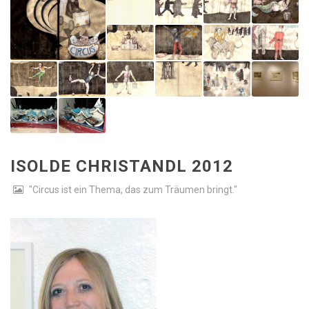
ISOLDE CHRISTANDL 2012
"Circus ist ein Thema, das zum Träumen bringt."