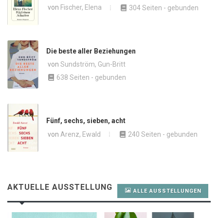
von
Fischer, Elena
304 Seiten - gebunden
Die beste aller Beziehungen
von
Sundström, Gun-Britt
638 Seiten - gebunden
Fünf, sechs, sieben, acht
von
Arenz, Ewald
240 Seiten - gebunden
AKTUELLE AUSSTELLUNG
ALLE AUSSTELLUNGEN