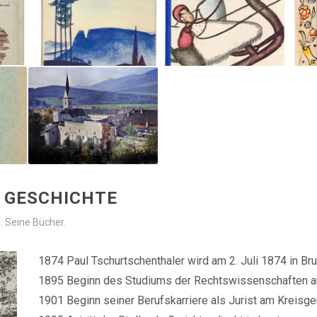
R GESCHICHTE
. Seine Bücher.
1874 Paul Tschurtschenthaler wird am 2. Juli 1874 in B
1895 Beginn des Studiums der Rechtswissenschaften an 
1901 Beginn seiner Berufskarriere als Jurist am Kreisge