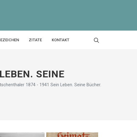
SEZEICHEN
ZITATE
KONTAKT
LEBEN. SEINE
tschenthaler 1874 - 1941 Sein Leben. Seine Bücher.