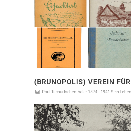
(BRUNOPOLIS) VEREIN FÜ
Paul Tschurtschenthaler 1874 - 1941 Sein Leben